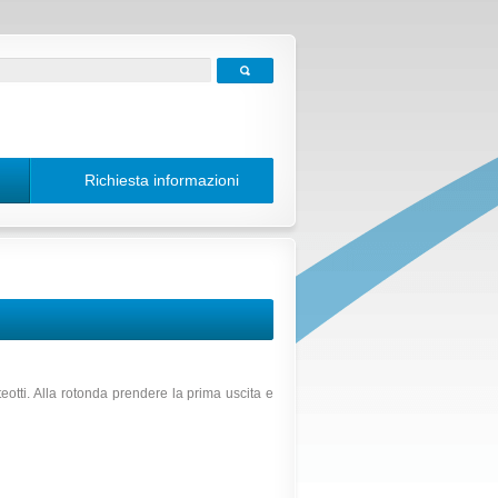
Richiesta informazioni
otti. Alla rotonda prendere la prima uscita e