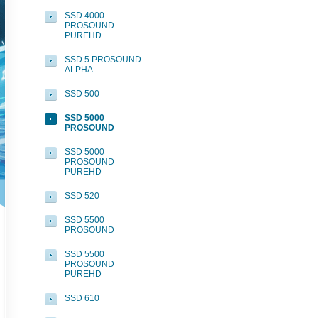
SSD 4000
PROSOUND
PUREHD
SSD 5 PROSOUND
ALPHA
SSD 500
SSD 5000
PROSOUND
SSD 5000
PROSOUND
PUREHD
SSD 520
SSD 5500
PROSOUND
SSD 5500
PROSOUND
PUREHD
SSD 610