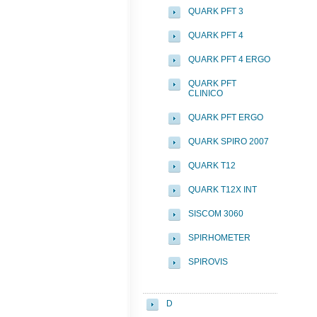
QUARK PFT 3
QUARK PFT 4
QUARK PFT 4 ERGO
QUARK PFT
CLINICO
QUARK PFT ERGO
QUARK SPIRO 2007
QUARK T12
QUARK T12X INT
SISCOM 3060
SPIRHOMETER
SPIROVIS
D