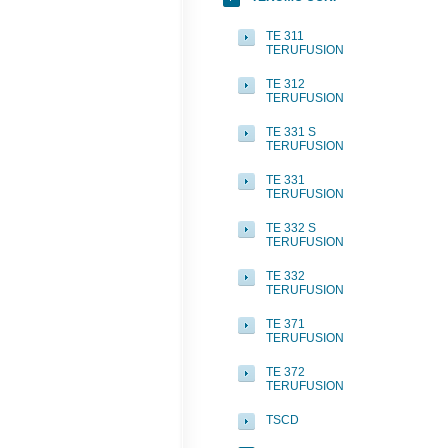
TE 311
TERUFUSION
TE 312
TERUFUSION
TE 331 S
TERUFUSION
TE 331
TERUFUSION
TE 332 S
TERUFUSION
TE 332
TERUFUSION
TE 371
TERUFUSION
TE 372
TERUFUSION
TSCD