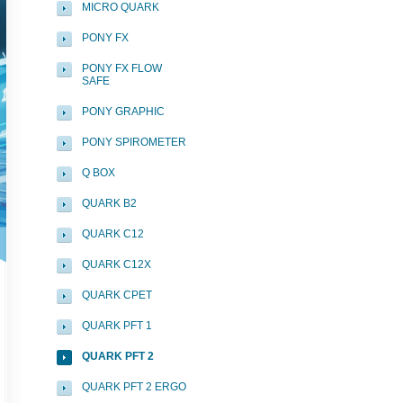
MICRO QUARK
PONY FX
PONY FX FLOW
SAFE
PONY GRAPHIC
PONY SPIROMETER
Q BOX
QUARK B2
QUARK C12
QUARK C12X
QUARK CPET
QUARK PFT 1
QUARK PFT 2
QUARK PFT 2 ERGO