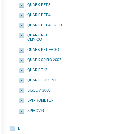
QUARK PFT 3
QUARK PFT 4
QUARK PFT 4 ERGO
QUARK PFT
CLINICO
QUARK PFT ERGO
QUARK SPIRO 2007
QUARK T12
QUARK T12X INT
SISCOM 3060
SPIRHOMETER
SPIROVIS
D