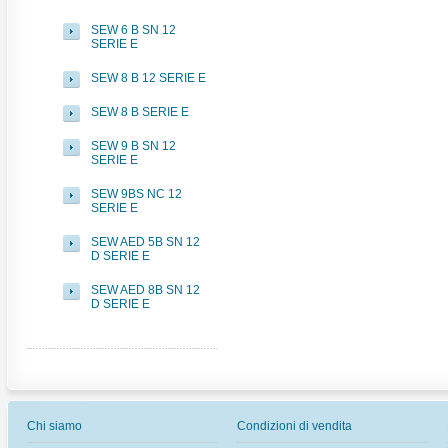
SEW 6 B SN 12
SERIE E
SEW 8 B 12 SERIE E
SEW 8 B SERIE E
SEW 9 B SN 12
SERIE E
SEW 9BS NC 12
SERIE E
SEW AED 5B SN 12
D SERIE E
SEW AED 8B SN 12
D SERIE E
Chi siamo
Condizioni di vendita