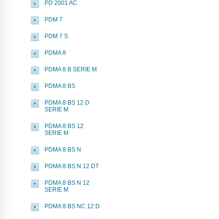
PD 2001 AC
PDM 7
PDM 7 S
PDMA 8
PDMA 8 B SERIE M
PDMA 8 BS
PDMA 8 BS 12 D
SERIE M
PDMA 8 BS 12
SERIE M
PDMA 8 BS N
PDMA 8 BS N 12 DT
PDMA 8 BS N 12
SERIE M
PDMA 8 BS NC 12 D