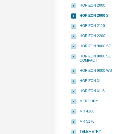
HORIZON 2000
HORIZON 2000 S
HORIZON 2110
HORIZON 2200
HORIZON 9000 SE
HORIZON 9000 SE
COMPACT
HORIZON 9000 WS
HORIZON XL
HORIZON XL S
MERCURY
MR 4200
MR 5170
TELEMETRY