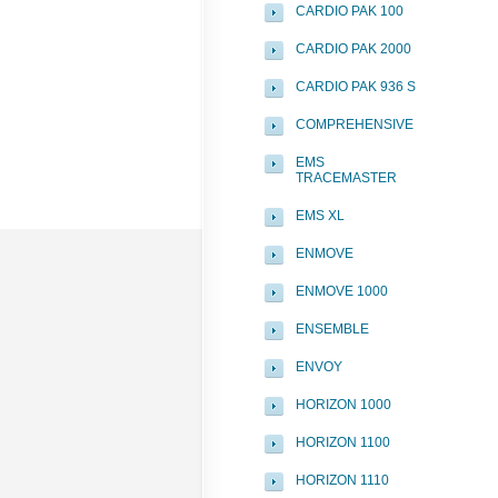
CARDIO PAK 100
CARDIO PAK 2000
CARDIO PAK 936 S
COMPREHENSIVE
EMS
TRACEMASTER
EMS XL
ENMOVE
ENMOVE 1000
ENSEMBLE
ENVOY
HORIZON 1000
HORIZON 1100
HORIZON 1110