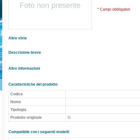
* Campi obbligatori
Altre viste
Descrizione breve
Altre informazioni
Caratteristiche del prodotto
Codice
Nome
Tipologia
Prodotto originale
Si
Compatibile con i seguenti modelli