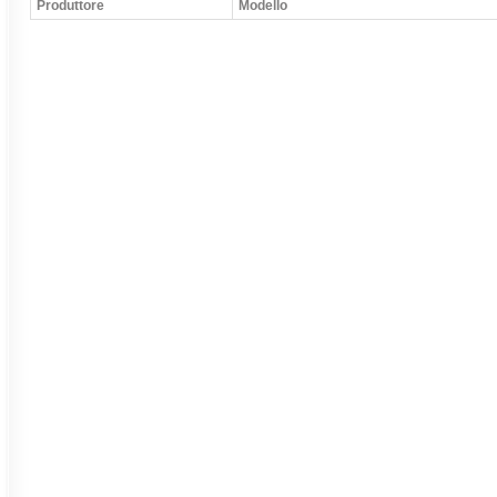
Produttore
Modello