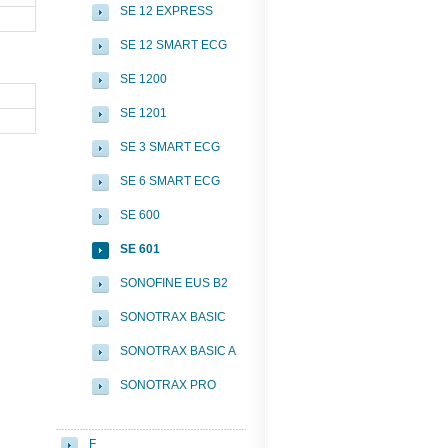
SE 12 EXPRESS
SE 12 SMART ECG
SE 1200
SE 1201
SE 3 SMART ECG
SE 6 SMART ECG
SE 600
SE 601
SONOFINE EUS B2
SONOTRAX BASIC
SONOTRAX BASIC A
SONOTRAX PRO
F