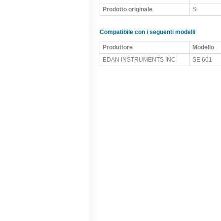
Prodotto originale
Si
Compatibile con i seguenti modelli
Produttore
Modello
EDAN INSTRUMENTS INC
SE 601